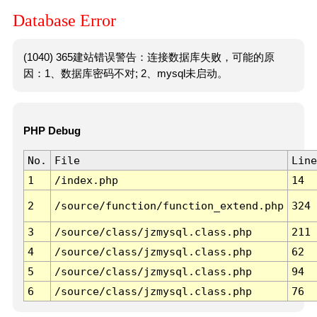
Database Error
(1040) 365建站错误警告：连接数据库失败，可能的原
因：1、数据库密码不对; 2、mysql未启动。
PHP Debug
No.
File
Line
1
/index.php
14
2
/source/function/function_extend.php
324
3
/source/class/jzmysql.class.php
211
4
/source/class/jzmysql.class.php
62
5
/source/class/jzmysql.class.php
94
6
/source/class/jzmysql.class.php
76