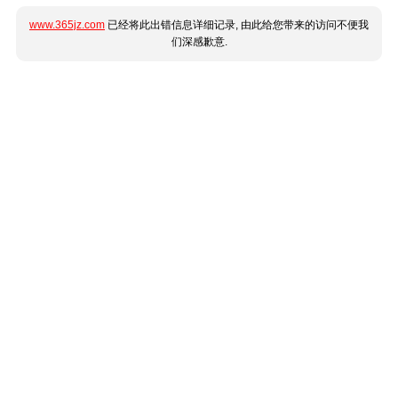
www.365jz.com
已经将此出错信息详细记录, 由此给您带来的访问不便我
们深感歉意.