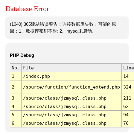
Database Error
(1040) 365建站错误警告：连接数据库失败，可能的原
因：1、数据库密码不对; 2、mysql未启动。
PHP Debug
No.
File
Line
1
/index.php
14
2
/source/function/function_extend.php
324
3
/source/class/jzmysql.class.php
211
4
/source/class/jzmysql.class.php
62
5
/source/class/jzmysql.class.php
94
6
/source/class/jzmysql.class.php
76