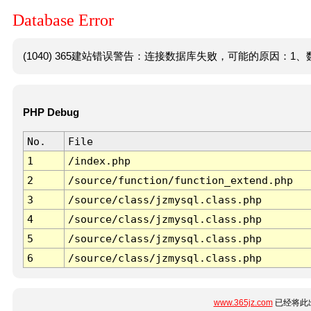
Database Error
(1040) 365建站错误警告：连接数据库失败，可能的原因：1、数
PHP Debug
No.
File
1
/index.php
2
/source/function/function_extend.php
3
/source/class/jzmysql.class.php
4
/source/class/jzmysql.class.php
5
/source/class/jzmysql.class.php
6
/source/class/jzmysql.class.php
www.365jz.com
已经将此