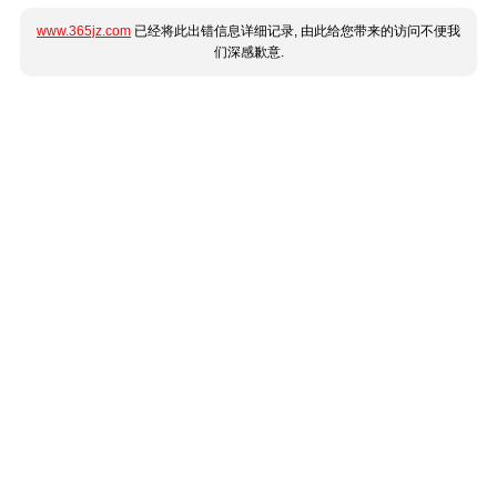
www.365jz.com
已经将此出错信息详细记录, 由此给您带来的访问不便我
们深感歉意.