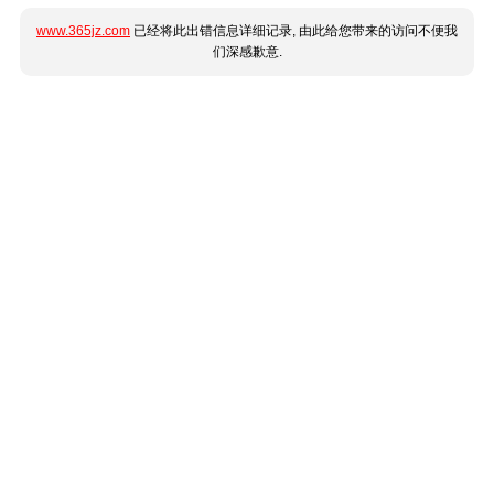
www.365jz.com
已经将此出错信息详细记录, 由此给您带来的访问不便我
们深感歉意.