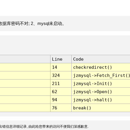
据库密码不对; 2、mysql未启动。
Line
Code
14
checkredirect()
324
jzmysql->Fetch_First(
211
jzmysql->Init()
62
jzmysql->Open()
94
jzmysql->halt()
76
break()
出错信息详细记录, 由此给您带来的访问不便我们深感歉意.