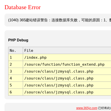
Database Error
(1040) 365建站错误警告：连接数据库失败，可能的原因：1、数
PHP Debug
No.
File
1
/index.php
2
/source/function/function_extend.php
3
/source/class/jzmysql.class.php
4
/source/class/jzmysql.class.php
5
/source/class/jzmysql.class.php
6
/source/class/jzmysql.class.php
www.365jz.com
已经将此