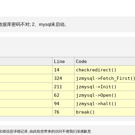
据库密码不对; 2、mysql未启动。
Line
Code
14
checkredirect()
324
jzmysql->Fetch_First(
211
jzmysql->Init()
62
jzmysql->Open()
94
jzmysql->halt()
76
break()
出错信息详细记录, 由此给您带来的访问不便我们深感歉意.