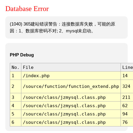
Database Error
(1040) 365建站错误警告：连接数据库失败，可能的原
因：1、数据库密码不对; 2、mysql未启动。
PHP Debug
No.
File
Line
1
/index.php
14
2
/source/function/function_extend.php
324
3
/source/class/jzmysql.class.php
211
4
/source/class/jzmysql.class.php
62
5
/source/class/jzmysql.class.php
94
6
/source/class/jzmysql.class.php
76